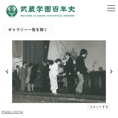
ギャラリー一覧を開く
コメントする
PS061-027m