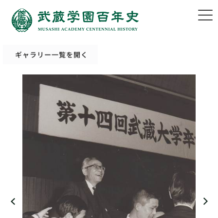
ギャラリー一覧を開く