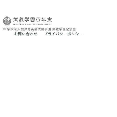
© 学校法人根津育英会武蔵学園 武蔵学園記念室
お問い合わせ
プライバシーポリシー