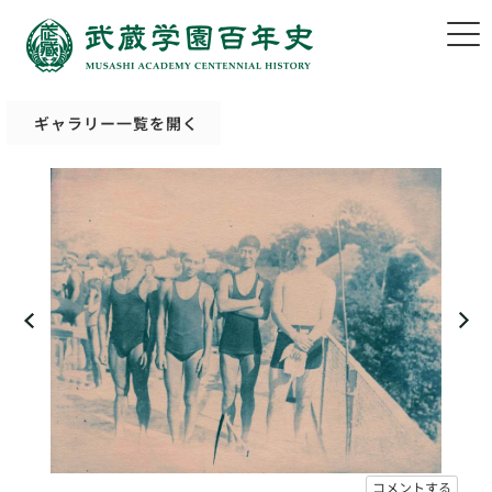
ギャラリー一覧を開く
コメントする