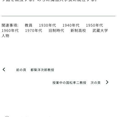
関連事項:
教員
1930年代
1940年代
1950年代
1960年代
1970年代
旧制時代
新制高校
武蔵大学
人物
前の頁
都築洋次郎教授
授業中の国松孝二教授
次の頁