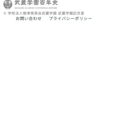
© 学校法人根津育英会武蔵学園 武蔵学園記念室
お問い合わせ
プライバシーポリシー