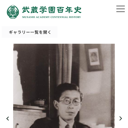
ギャラリー一覧を開く