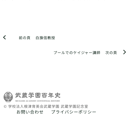
前の頁
白旗信教授
プールでのケイジャー講師
次の頁
© 学校法人根津育英会武蔵学園 武蔵学園記念室
お問い合わせ
プライバシーポリシー