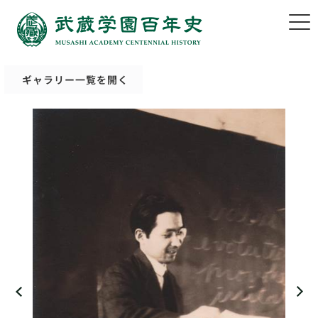
ギャラリー一覧を開く