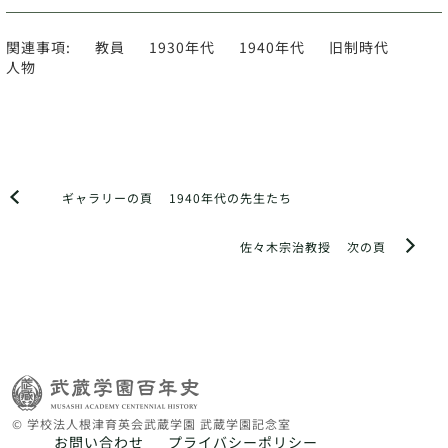
関連事項:
教員
1930年代
1940年代
旧制時代
人物
ギャラリーの頁
1940年代の先生たち
佐々木宗治教授
次の頁
© 学校法人根津育英会武蔵学園 武蔵学園記念室
お問い合わせ
プライバシーポリシー