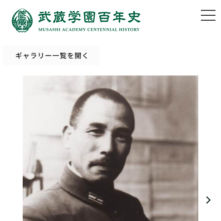
ギャラリー一覧を開く