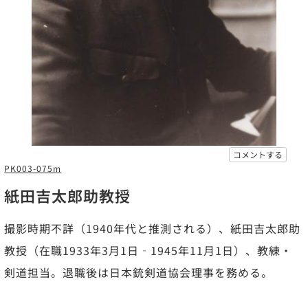
コメントする
PK003-075m
紙田吉太郎助教授
撮影時期不詳（1940年代と推測される）、紙田吉太郎助
教授（在職1933年3月1日‐1945年11月1日）、教練・
剣道担当。退職後は日本銃剣道協会理事を務める。