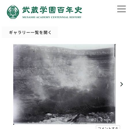
ギャラリー一覧を開く
コメントする