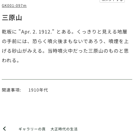
GK001-097m
三原山
乾板に "Apr. 2. 1912." とある。くっきりと見える地層
の手前には、恐らく噴火後まもないであろう、噴煙を上
げる砂山がみえる。当時噴火中だった三原山のものと思
われる。
関連事項:
1910年代
ギャラリーの頁
大正時代の生活