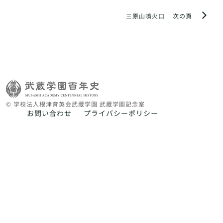
三原山噴火口
次の頁
© 学校法人根津育英会武蔵学園 武蔵学園記念室
お問い合わせ
プライバシーポリシー