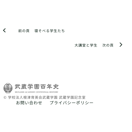
前の頁
寝そべる学生たち
大講堂と学生
次の頁
© 学校法人根津育英会武蔵学園 武蔵学園記念室
お問い合わせ
プライバシーポリシー