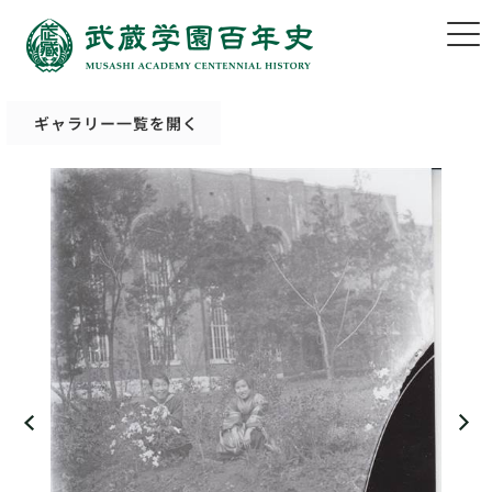
ギャラリー一覧を開く