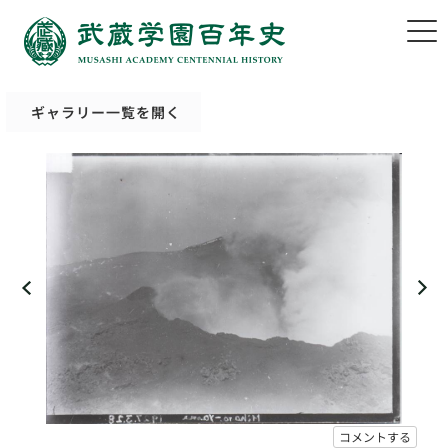
ギャラリー一覧を開く
コメントする