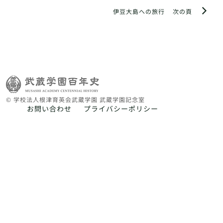
伊豆大島への旅行
次の頁
© 学校法人根津育英会武蔵学園 武蔵学園記念室
お問い合わせ
プライバシーポリシー