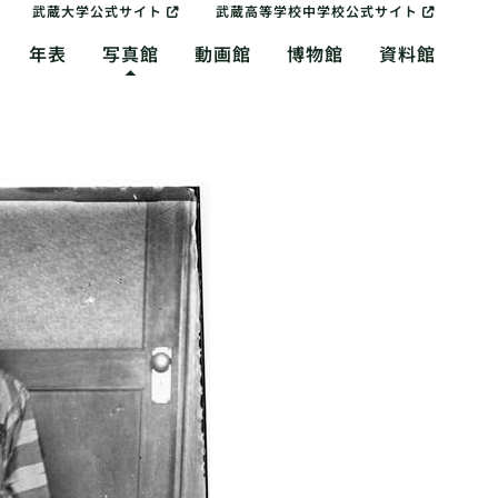
武蔵大学公式サイト
武蔵高等学校中学校公式サイト
年表
写真館
動画館
博物館
資料館