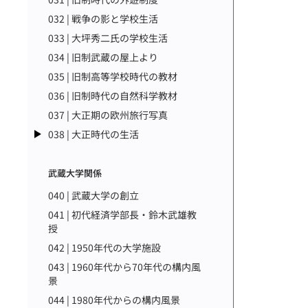
032 | 戦争の影と学校生活
033 | 大坪秀二氏の学校生活
034 | 旧制武蔵の屋上より
035 | 旧制高等学校時代の教材
036 | 旧制時代の自然科学教材
037 | 大正期の欧州旅行写真
038 | 大正時代の生活
武蔵大学関係
040 | 武蔵大学の創立
041 | 初代経済学部長・鈴木武雄教
授
042 | 1950年代の大学施設
043 | 1960年代から70年代の構内風
景
044 | 1980年代からの構内風景