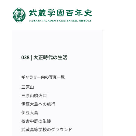
038 | 大正時代の生活
ギャラリー内の写真一覧
三原山
三原山噴火口
伊豆大島への旅行
伊豆大島
校舎中庭の生徒
武蔵高等学校のグラウンド