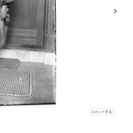
コメントする