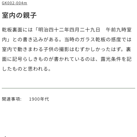
GK002-004m
室内の親子
乾板裏面には「明治四十二年四月二十九日 午前九時室
内」との書き込みがある。当時のガラス乾板の感度では
室内で動きまわる子供の撮影はむずかしかったはず。裏
面に記号らしきものが書かれているのは、露光条件を記
したものと思われる。
関連事項:
1900年代