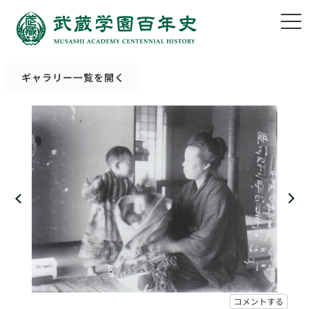
ギャラリー一覧を開く
コメントする