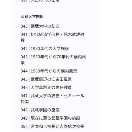
武蔵大学関係
040 | 武蔵大学の創立
041 | 初代経済学部長・鈴木武雄教
授
042 | 1950年代の大学施設
043 | 1960年代から70年代の構内風
景
044 | 1980年代からの構内風景
045 | 武蔵周辺の江古田風景
046 | 大学草創期の専任教員
047 | 武蔵大学の講義・ゼミナール
授業
048 | 武蔵学園の施設
049 | 現在に至る武蔵学園の施設
050 | 宮本和吉校長と吉野信次校長