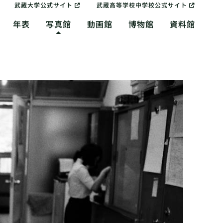
武蔵大学公式サイト
武蔵高等学校中学校公式サイト
年表
写真館
動画館
博物館
資料館