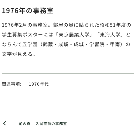
1976年の事務室
1976年2月の事務室。部屋の奥に貼られた昭和51年度の
学生募集ポスターには「東京農業大学」「東海大学」と
ならんで五学園（武蔵・成蹊・成城・学習院・甲南）の
文字が見える。
関連事項:
1970年代
前の頁
入試直前の事務室