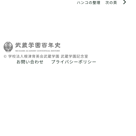
ハンコの整理
次の頁
© 学校法人根津育英会武蔵学園 武蔵学園記念室
お問い合わせ
プライバシーポリシー