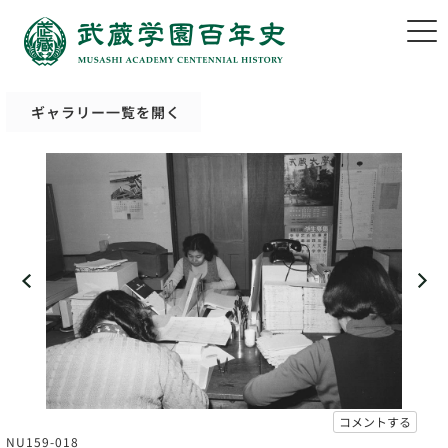
ギャラリー一覧を開く
コメントする
NU159-018