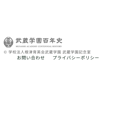
© 学校法人根津育英会武蔵学園 武蔵学園記念室
お問い合わせ
プライバシーポリシー