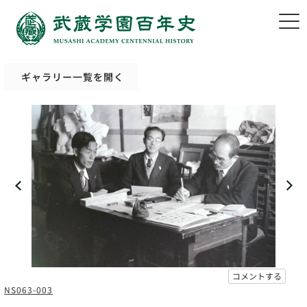
ギャラリー一覧を開く
コメントする
NS063-003