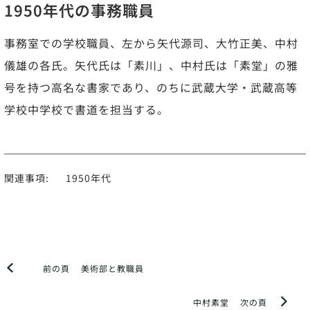
1950年代の事務職員
事務室での学校職員、左から矢代源司、大竹正美、中村
儀雄の各氏。矢代氏は「素川」、中村氏は「素堂」の雅
号を持つ高名な書家であり、のちに武蔵大学・武蔵高等
学校中学校で書道を担当する。
関連事項:
1950年代
前の頁
美術部と教職員
中村素堂
次の頁