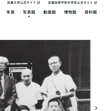
武蔵大学公式サイト
武蔵高等学校中学校公式サイト
年表
写真館
動画館
博物館
資料館