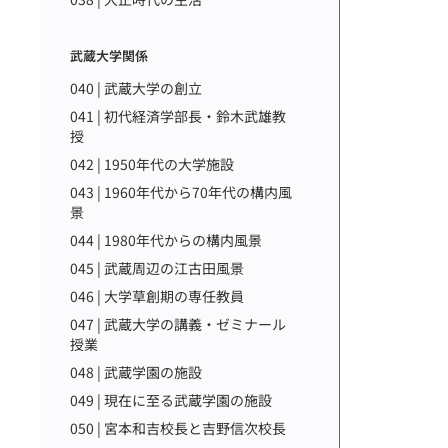
武蔵大学関係
040 | 武蔵大学の創立
041 | 初代経済学部長・鈴木武雄教
授
042 | 1950年代の大学施設
043 | 1960年代から70年代の構内風
景
044 | 1980年代からの構内風景
045 | 武蔵周辺の江古田風景
046 | 大学草創期の専任教員
047 | 武蔵大学の講義・ゼミナール
授業
048 | 武蔵学園の施設
049 | 現在に至る武蔵学園の施設
050 | 宮本和吉校長と吉野信次校長