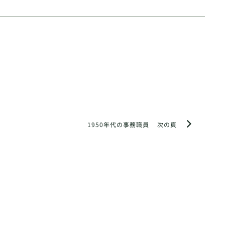
1950年代の事務職員
次の頁