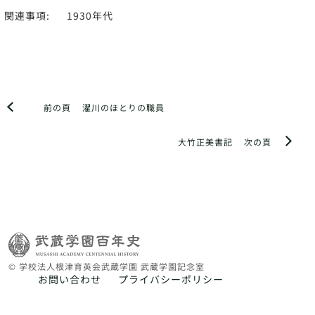
関連事項:
1930年代
前の頁
濯川のほとりの職員
大竹正美書記
次の頁
© 学校法人根津育英会武蔵学園 武蔵学園記念室
お問い合わせ
プライバシーポリシー