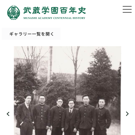
ギャラリー一覧を開く