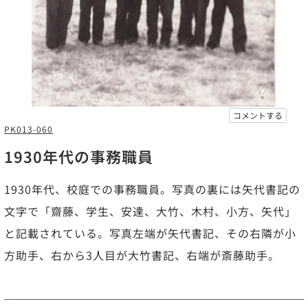
コメントする
PK013-060
1930年代の事務職員
1930年代、校庭での事務職員。写真の裏には矢代書記の
文字で「齋藤、学生、安達、大竹、木村、小方、矢代」
と記載されている。写真左端が矢代書記、その右隣が小
方助手、右から3人目が大竹書記、右端が斎藤助手。