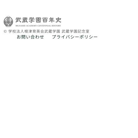
© 学校法人根津育英会武蔵学園 武蔵学園記念室
お問い合わせ
プライバシーポリシー