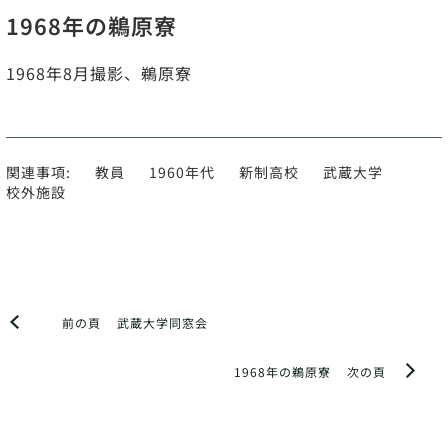
1968年の鵜原寮
1968年8月撮影、鵜原寮
関連事項:
教員
1960年代
新制高校
武蔵大学
校外施設
前の頁
武蔵大学同窓会
1968年の鵜原寮
次の頁