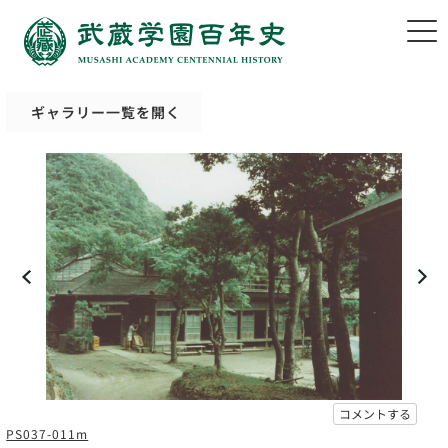
ギャラリー一覧を開く
コメントする
PS037-011m