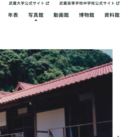
武蔵大学公式サイト
武蔵高等学校中学校公式サイト
年表
写真館
動画館
博物館
資料館