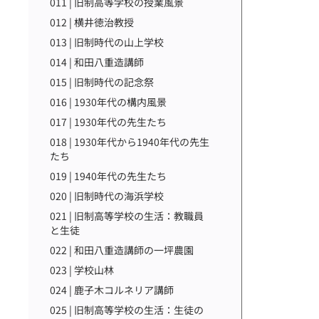
011 | 旧制高等学校の授業風景
012 | 横井徳治教授
013 | 旧制時代の山上学校
014 | 和田八重造講師
015 | 旧制時代の記念祭
016 | 1930年代の構内風景
017 | 1930年代の先生たち
018 | 1930年代から1940年代の先生
たち
019 | 1940年代の先生たち
020 | 旧制時代の海浜学校
021 | 旧制高等学校の生活：教職員
と生徒
022 | 和田八重造講師の一坪農園
023 | 学校山林
024 | 鹿子木コルネリア講師
025 | 旧制高等学校の生活：生徒の