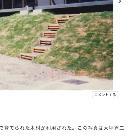
コメントする
山林で育てられた木材が利用された。この写真は大坪秀二