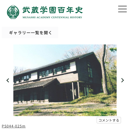
ギャラリー一覧を開く
コメントする
PS044-025m