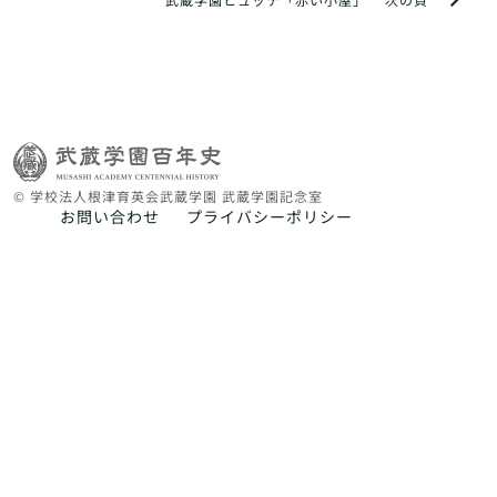
© 学校法人根津育英会武蔵学園 武蔵学園記念室
お問い合わせ
プライバシーポリシー