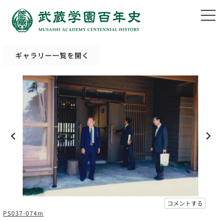
ギャラリー一覧を開く
コメントする
PS037-074m