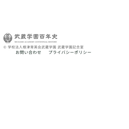
© 学校法人根津育英会武蔵学園 武蔵学園記念室
お問い合わせ
プライバシーポリシー