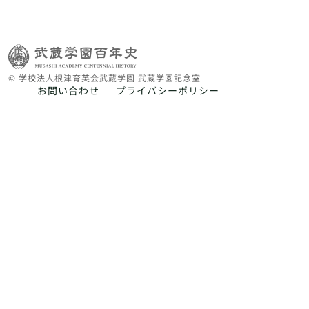
© 学校法人根津育英会武蔵学園 武蔵学園記念室
お問い合わせ
プライバシーポリシー