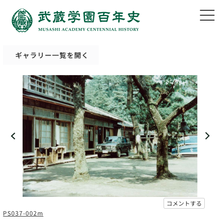
ギャラリー一覧を開く
コメントする
PS037-002m