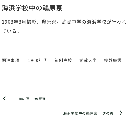
海浜学校中の鵜原寮
1968年8月撮影、鵜原寮。武蔵中学の海浜学校が行われ
ている。
関連事項:
1960年代
新制高校
武蔵大学
校外施設
前の頁
鵜原寮
海浜学校中の鵜原寮
次の頁