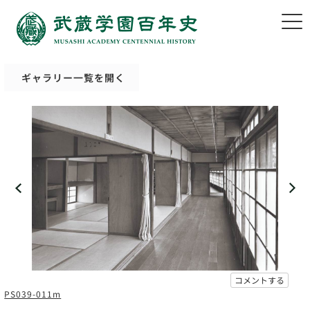
ギャラリー一覧を開く
コメントする
PS039-011m