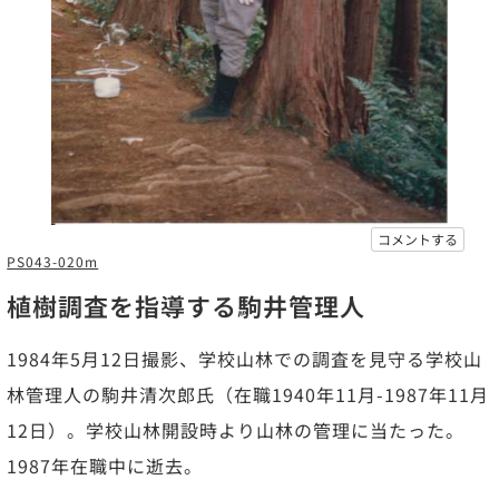
コメントする
PS043-020m
植樹調査を指導する駒井管理人
1984年5月12日撮影、学校山林での調査を見守る学校山
林管理人の駒井清次郎氏（在職1940年11月-1987年11月
12日）。学校山林開設時より山林の管理に当たった。
1987年在職中に逝去。