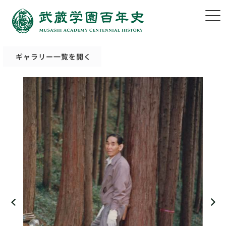
ギャラリー一覧を開く