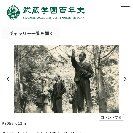
ギャラリー一覧を開く
コメントする
PS056-013m