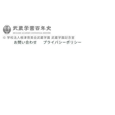
© 学校法人根津育英会武蔵学園 武蔵学園記念室
お問い合わせ
プライバシーポリシー