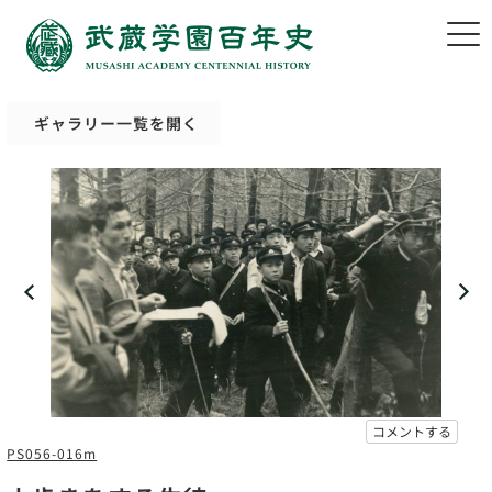
ギャラリー一覧を開く
コメントする
PS056-016m