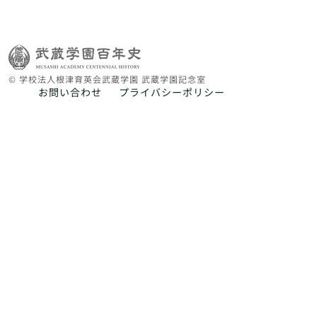
© 学校法人根津育英会武蔵学園 武蔵学園記念室
お問い合わせ
プライバシーポリシー