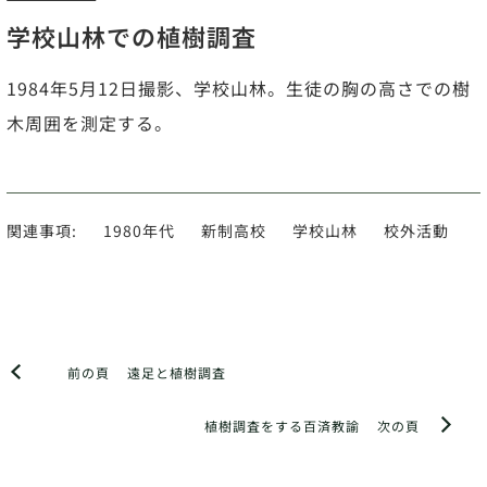
学校山林での植樹調査
1984年5月12日撮影、学校山林。生徒の胸の高さでの樹
木周囲を測定する。
関連事項:
1980年代
新制高校
学校山林
校外活動
前の頁
遠足と植樹調査
植樹調査をする百済教諭
次の頁