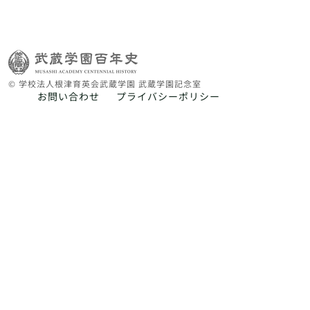
© 学校法人根津育英会武蔵学園 武蔵学園記念室
お問い合わせ
プライバシーポリシー