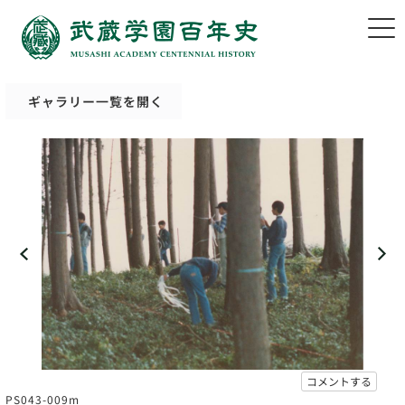
ギャラリー一覧を開く
コメントする
PS043-009m