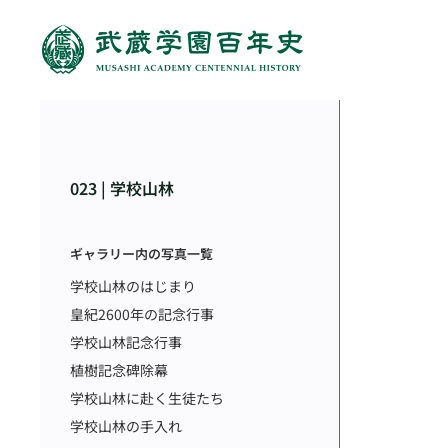
023 | 学校山林
ギャラリー内の写真一覧
学校山林のはじまり
皇紀2600年の記念行事
学校山林記念行事
植樹記念碑除幕
学校山林に赴く生徒たち
学校山林の手入れ