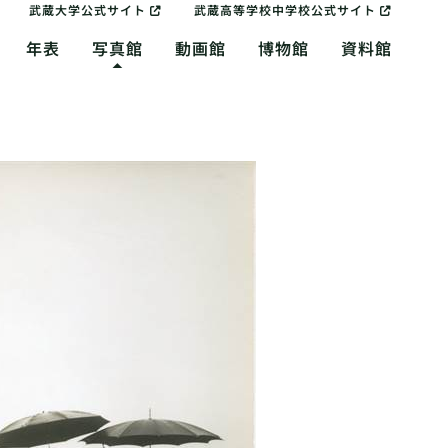
武蔵大学公式サイト
武蔵高等学校中学校公式サイト
年表
写真館
動画館
博物館
資料館