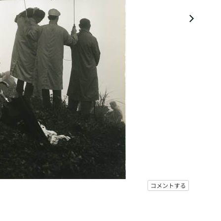
コメントする