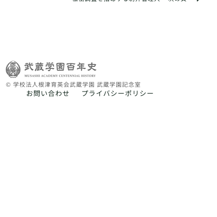
© 学校法人根津育英会武蔵学園 武蔵学園記念室
お問い合わせ
プライバシーポリシー