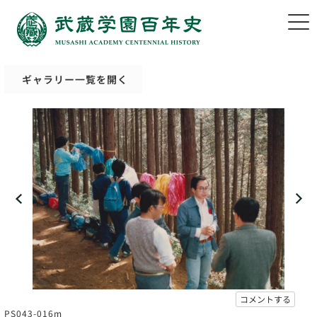
ギャラリー一覧を開く
コメントする
PS043-016m