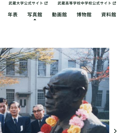
武蔵大学公式サイト
武蔵高等学校中学校公式サイト
年表
写真館
動画館
博物館
資料館