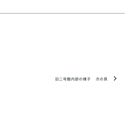
旧二号館内部の様子
次の頁