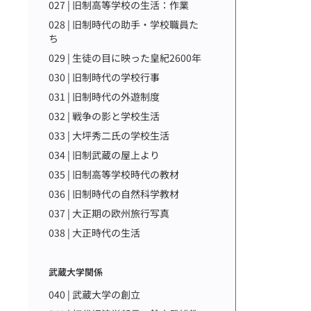
027 | 旧制高等学校の生活：作業
028 | 旧制時代の助手・学校職員た
ち
029 | 生徒の目に映った皇紀2600年
030 | 旧制時代の学校行事
031 | 旧制時代の外遊制度
032 | 戦争の影と学校生活
033 | 大坪秀二氏の学校生活
034 | 旧制武蔵の屋上より
035 | 旧制高等学校時代の教材
036 | 旧制時代の自然科学教材
037 | 大正期の欧州旅行写真
038 | 大正時代の生活
武蔵大学関係
040 | 武蔵大学の創立