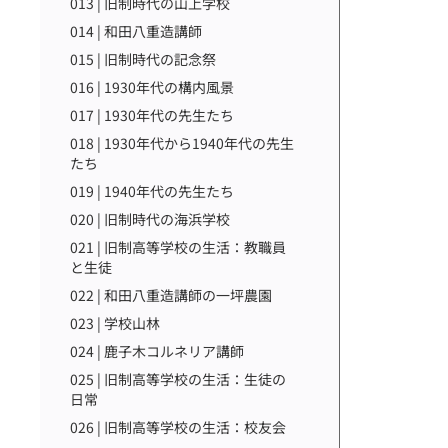
013 | 旧制時代の山上学校
014 | 和田八重造講師
015 | 旧制時代の記念祭
016 | 1930年代の構内風景
017 | 1930年代の先生たち
018 | 1930年代から1940年代の先生
たち
019 | 1940年代の先生たち
020 | 旧制時代の海浜学校
021 | 旧制高等学校の生活：教職員
と生徒
022 | 和田八重造講師の一坪農園
023 | 学校山林
024 | 鹿子木コルネリア講師
025 | 旧制高等学校の生活：生徒の
日常
026 | 旧制高等学校の生活：校友会