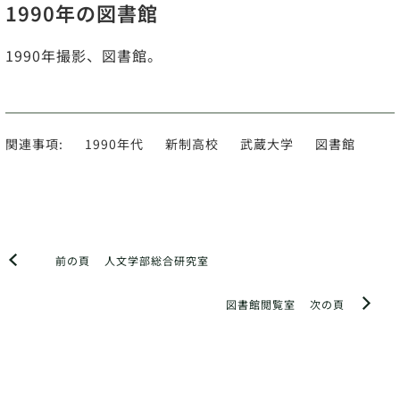
1990年の図書館
1990年撮影、図書館。
関連事項:
1990年代
新制高校
武蔵大学
図書館
前の頁
人文学部総合研究室
図書館閲覧室
次の頁