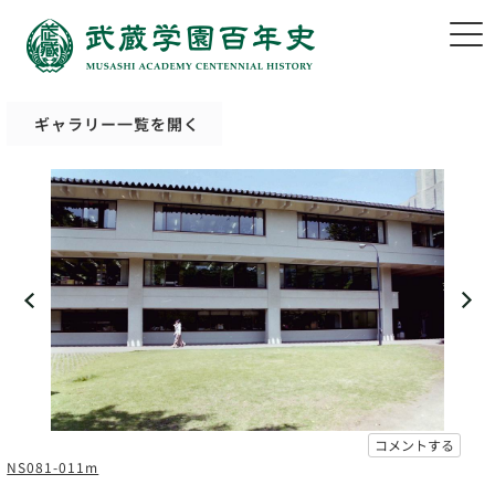
ギャラリー一覧を開く
コメントする
NS081-011m