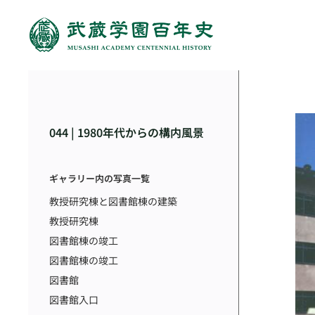
044 | 1980年代からの構内風景
ギャラリー内の写真一覧
教授研究棟と図書館棟の建築
教授研究棟
図書館棟の竣工
図書館棟の竣工
図書館
図書館入口