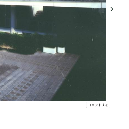
コメントする