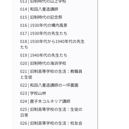
013 | 旧制時代の山上学校
014 | 和田八重造講師
015 | 旧制時代の記念祭
016 | 1930年代の構内風景
017 | 1930年代の先生たち
018 | 1930年代から1940年代の先生
たち
019 | 1940年代の先生たち
020 | 旧制時代の海浜学校
021 | 旧制高等学校の生活：教職員
と生徒
022 | 和田八重造講師の一坪農園
023 | 学校山林
024 | 鹿子木コルネリア講師
025 | 旧制高等学校の生活：生徒の
日常
026 | 旧制高等学校の生活：校友会