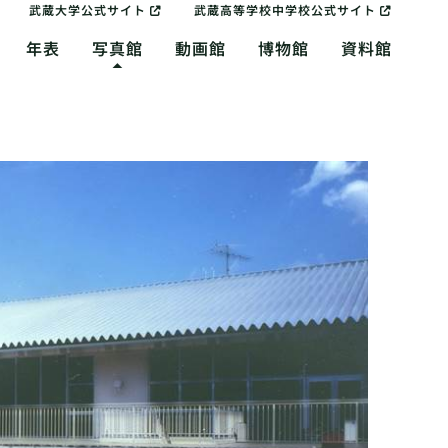
武蔵大学公式サイト
武蔵高等学校中学校公式サイト
年表
写真館
動画館
博物館
資料館