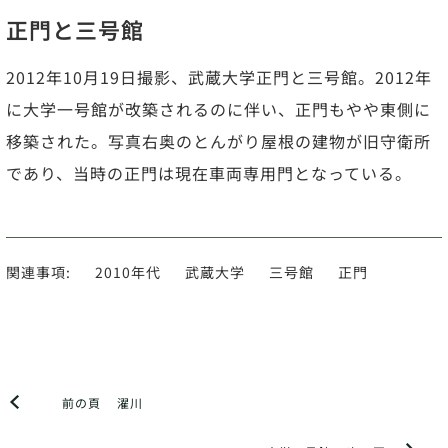
正門と三号館
2012年10月19日撮影、武蔵大学正門と三号館。2012年
に大学一号館が改築されるのに伴い、正門もやや東側に
移築された。写真右奥のとんがり屋根の建物が旧守衛所
であり、当時の正門は現在車両専用門となっている。
関連事項:
2010年代
武蔵大学
三号館
正門
前の頁
濯川