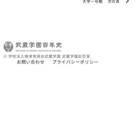
大学一号館
次の頁
© 学校法人根津育英会武蔵学園 武蔵学園記念室
お問い合わせ
プライバシーポリシー