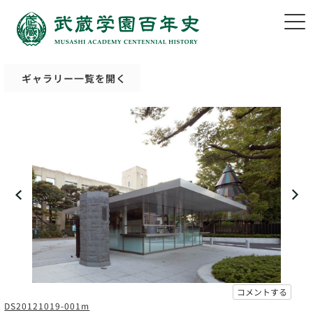
ギャラリー一覧を開く
コメントする
DS20121019-001m