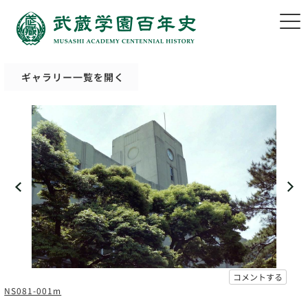
ギャラリー一覧を開く
コメントする
NS081-001m