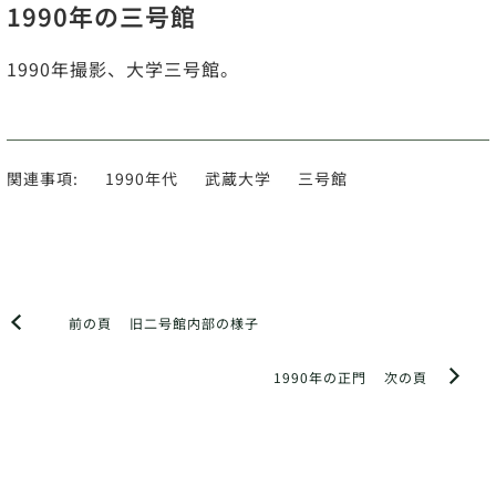
1990年の三号館
1990年撮影、大学三号館。
関連事項:
1990年代
武蔵大学
三号館
前の頁
旧二号館内部の様子
1990年の正門
次の頁