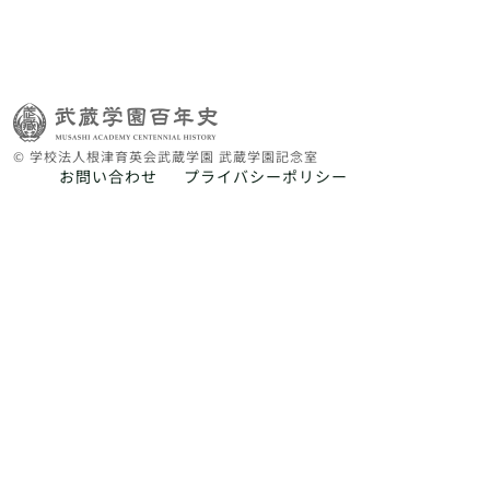
© 学校法人根津育英会武蔵学園 武蔵学園記念室
お問い合わせ
プライバシーポリシー