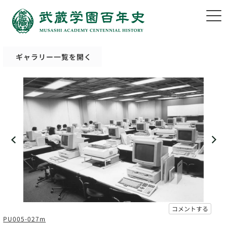
ギャラリー一覧を開く
コメントする
PU005-027m