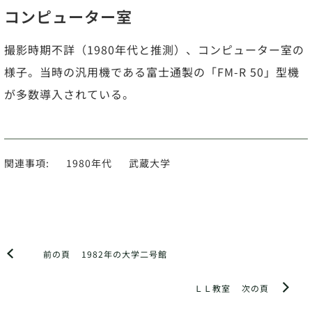
コンピューター室
撮影時期不詳（1980年代と推測）、コンピューター室の
様子。当時の汎用機である富士通製の「FM-R 50」型機
が多数導入されている。
関連事項:
1980年代
武蔵大学
前の頁
1982年の大学二号館
ＬＬ教室
次の頁