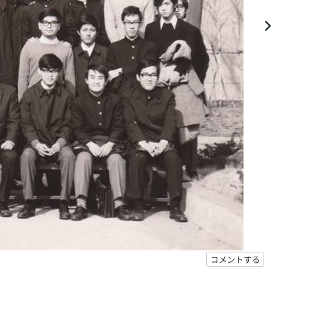
コメントする