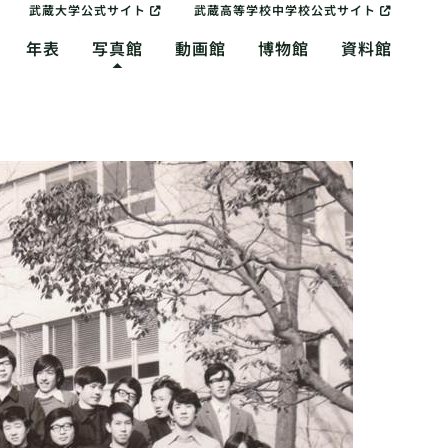
武蔵大学公式サイト
武蔵高等学校中学校公式サイト
年表
写真館
動画館
博物館
資料館