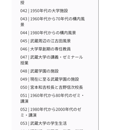
授
042 | 1950年代の大学施設
043 | 1960年代から70年代の構内風
景
044 | 1980年代からの構内風景
045 | 武蔵周辺の江古田風景
046 | 大学草創期の専任教員
047 | 武蔵大学の講義・ゼミナール
授業
048 | 武蔵学園の施設
049 | 現在に至る武蔵学園の施設
050 | 宮本和吉校長と吉野信次校長
051 | 1960年代から80年代のゼミ・
講演
052 | 1980年代から2000年代のゼ
ミ・講演
053 | 武蔵大学の学生生活