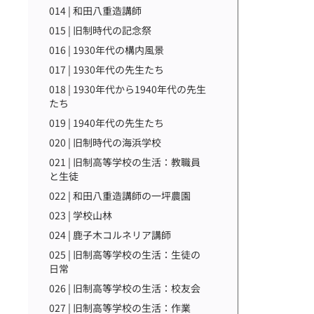
014 | 和田八重造講師
015 | 旧制時代の記念祭
016 | 1930年代の構内風景
017 | 1930年代の先生たち
018 | 1930年代から1940年代の先生
たち
019 | 1940年代の先生たち
020 | 旧制時代の海浜学校
021 | 旧制高等学校の生活：教職員
と生徒
022 | 和田八重造講師の一坪農園
023 | 学校山林
024 | 鹿子木コルネリア講師
025 | 旧制高等学校の生活：生徒の
日常
026 | 旧制高等学校の生活：校友会
027 | 旧制高等学校の生活：作業