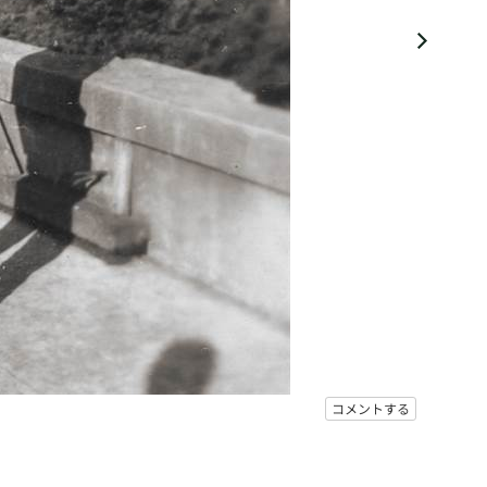
コメントする