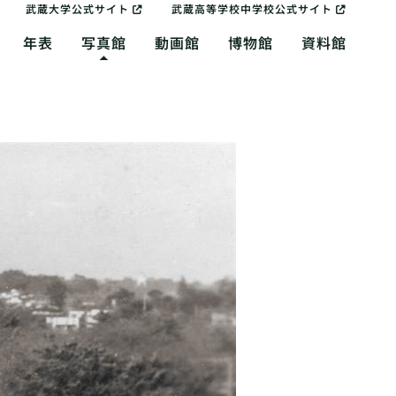
武蔵大学公式サイト
武蔵高等学校中学校公式サイト
年表
写真館
動画館
博物館
資料館