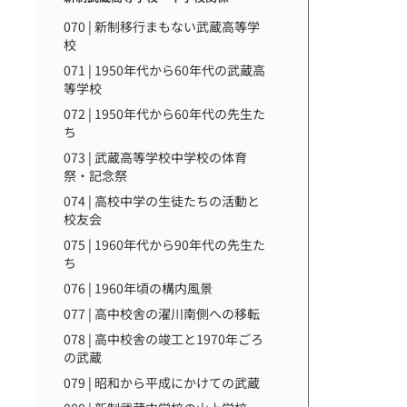
070 | 新制移行まもない武蔵高等学
校
071 | 1950年代から60年代の武蔵高
等学校
072 | 1950年代から60年代の先生た
ち
073 | 武蔵高等学校中学校の体育
祭・記念祭
074 | 高校中学の生徒たちの活動と
校友会
075 | 1960年代から90年代の先生た
ち
076 | 1960年頃の構内風景
077 | 高中校舎の濯川南側への移転
078 | 高中校舎の竣工と1970年ごろ
の武蔵
079 | 昭和から平成にかけての武蔵