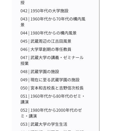
授
042 | 1950年代の大学施設
043 | 1960年代から70年代の構内風
景
044 | 1980年代からの構内風景
045 | 武蔵周辺の江古田風景
046 | 大学草創期の専任教員
047 | 武蔵大学の講義・ゼミナール
授業
048 | 武蔵学園の施設
049 | 現在に至る武蔵学園の施設
050 | 宮本和吉校長と吉野信次校長
051 | 1960年代から80年代のゼミ・
講演
052 | 1980年代から2000年代のゼ
ミ・講演
053 | 武蔵大学の学生生活