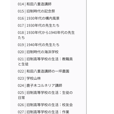
014 | 和田八重造講師
015 | 旧制時代の記念祭
016 | 1930年代の構内風景
017 | 1930年代の先生たち
018 | 1930年代から1940年代の先生
たち
019 | 1940年代の先生たち
020 | 旧制時代の海浜学校
021 | 旧制高等学校の生活：教職員
と生徒
022 | 和田八重造講師の一坪農園
023 | 学校山林
024 | 鹿子木コルネリア講師
025 | 旧制高等学校の生活：生徒の
日常
026 | 旧制高等学校の生活：校友会
027 | 旧制高等学校の生活：作業