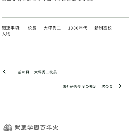
関連事項:
校長
大坪秀二
1980年代
新制高校
人物
前の頁
大坪秀二校長
国外研修制度の発足
次の頁