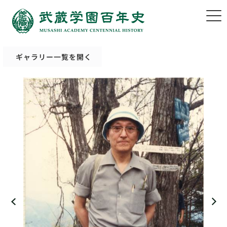
ギャラリー一覧を開く