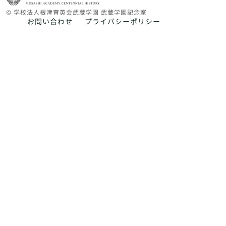
© 学校法人根津育英会武蔵学園 武蔵学園記念室
お問い合わせ
プライバシーポリシー