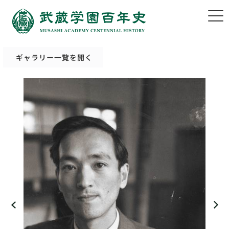
ギャラリー一覧を開く