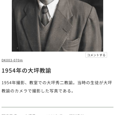
コメントする
DK003-070m
1954年の大坪教諭
1954年撮影、教室での大坪秀二教諭。当時の生徒が大坪
教諭のカメラで撮影した写真である。