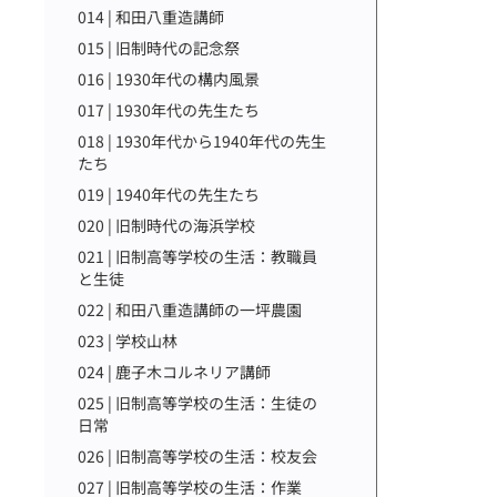
014 | 和田八重造講師
015 | 旧制時代の記念祭
016 | 1930年代の構内風景
017 | 1930年代の先生たち
018 | 1930年代から1940年代の先生
たち
019 | 1940年代の先生たち
020 | 旧制時代の海浜学校
021 | 旧制高等学校の生活：教職員
と生徒
022 | 和田八重造講師の一坪農園
023 | 学校山林
024 | 鹿子木コルネリア講師
025 | 旧制高等学校の生活：生徒の
日常
026 | 旧制高等学校の生活：校友会
027 | 旧制高等学校の生活：作業