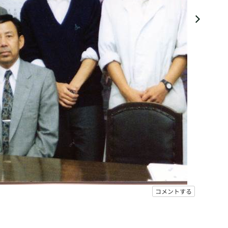
コメントする