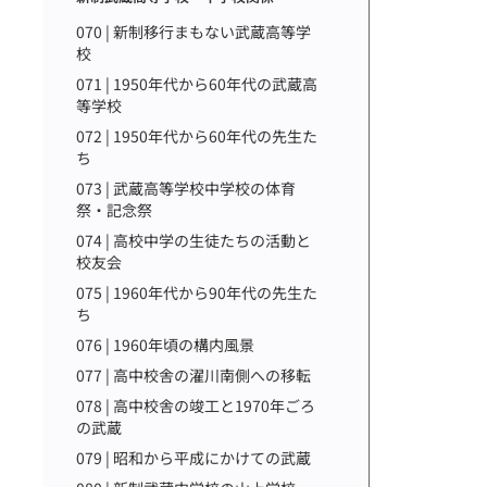
070 | 新制移行まもない武蔵高等学
校
071 | 1950年代から60年代の武蔵高
等学校
072 | 1950年代から60年代の先生た
ち
073 | 武蔵高等学校中学校の体育
祭・記念祭
074 | 高校中学の生徒たちの活動と
校友会
075 | 1960年代から90年代の先生た
ち
076 | 1960年頃の構内風景
077 | 高中校舎の濯川南側への移転
078 | 高中校舎の竣工と1970年ごろ
の武蔵
079 | 昭和から平成にかけての武蔵