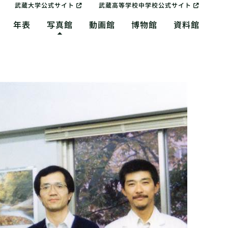
武蔵大学公式サイト
武蔵高等学校中学校公式サイト
年表
写真館
動画館
博物館
資料館