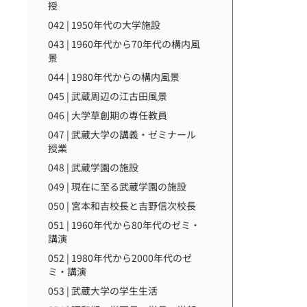
授
042 | 1950年代の大学施設
043 | 1960年代から70年代の構内風
景
044 | 1980年代からの構内風景
045 | 武蔵周辺の江古田風景
046 | 大学草創期の専任教員
047 | 武蔵大学の講義・ゼミナール
授業
048 | 武蔵学園の施設
049 | 現在に至る武蔵学園の施設
050 | 宮本和吉校長と吉野信次校長
051 | 1960年代から80年代のゼミ・
講演
052 | 1980年代から2000年代のゼ
ミ・講演
053 | 武蔵大学の学生生活