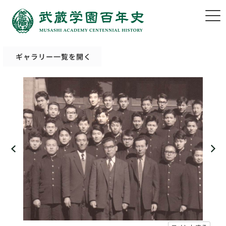
ギャラリー一覧を開く