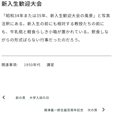
新入生歓迎大会
「昭和34年または35年、新入生歓迎大会の風景」と写真
注釈にある。新入生の前にも相対する教授たちの前に
も、牛乳瓶と軽食らしき小箱が置かれている。飲食しな
がらの形式ばらない行事だったのだろう。
関連事項:
1950年代
講堂
前の頁
大学入試の日
根津嘉一郎生誕百周年記念
次の頁