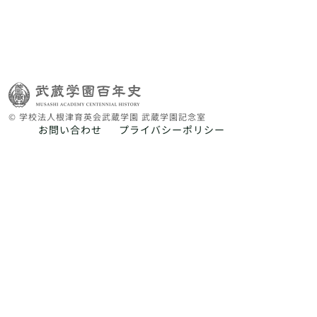
© 学校法人根津育英会武蔵学園 武蔵学園記念室
お問い合わせ
プライバシーポリシー