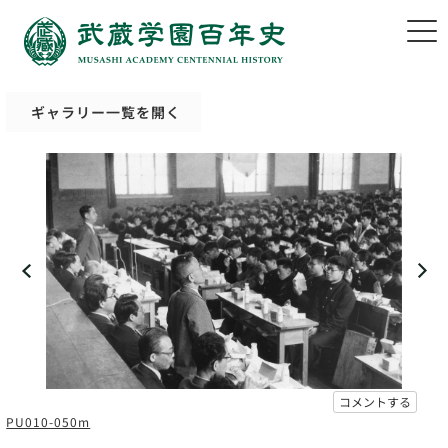
ギャラリー一覧を開く
コメントする
PU010-050m