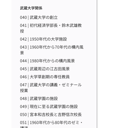
武蔵大学関係
040 | 武蔵大学の創立
041 | 初代経済学部長・鈴木武雄教
授
042 | 1950年代の大学施設
043 | 1960年代から70年代の構内風
景
044 | 1980年代からの構内風景
045 | 武蔵周辺の江古田風景
046 | 大学草創期の専任教員
047 | 武蔵大学の講義・ゼミナール
授業
048 | 武蔵学園の施設
049 | 現在に至る武蔵学園の施設
050 | 宮本和吉校長と吉野信次校長
051 | 1960年代から80年代のゼミ・