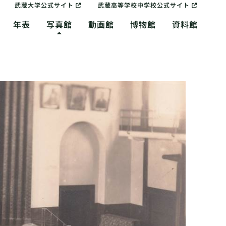
武蔵大学公式サイト
武蔵高等学校中学校公式サイト
年表
写真館
動画館
博物館
資料館