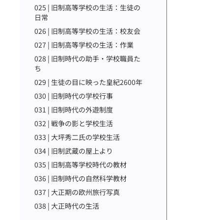
025 | 旧制高等学校の生活：生徒の
日常
026 | 旧制高等学校の生活：校友会
027 | 旧制高等学校の生活：作業
028 | 旧制時代の助手・学校職員た
ち
029 | 生徒の目に映った皇紀2600年
030 | 旧制時代の学校行事
031 | 旧制時代の外遊制度
032 | 戦争の影と学校生活
033 | 大坪秀二氏の学校生活
034 | 旧制武蔵の屋上より
035 | 旧制高等学校時代の教材
036 | 旧制時代の自然科学教材
037 | 大正期の欧州旅行写真
038 | 大正時代の生活