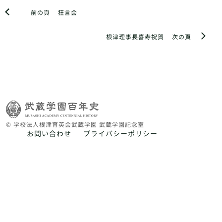
前の頁
狂言会
根津理事長喜寿祝賀
次の頁
© 学校法人根津育英会武蔵学園 武蔵学園記念室
お問い合わせ
プライバシーポリシー