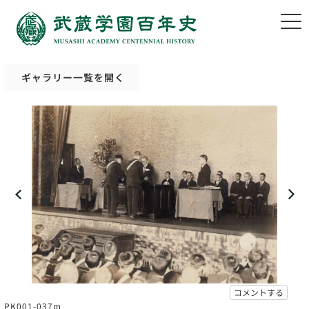
ギャラリー一覧を開く
コメントする
PK001-037m