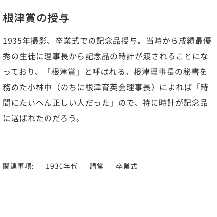
根津賞の授与
1935年撮影、卒業式での記念品授与。当時から成績最優
秀の生徒に理事長から記念品の時計が渡されることにな
っており、「根津賞」と呼ばれる。根津理事長の秘書を
務めた小林中（のちに根津育英会理事長）によれば「時
間にたいへん正しい人だった」ので、特に時計が記念品
に選ばれたのだろう。
関連事項:
1930年代
講堂
卒業式