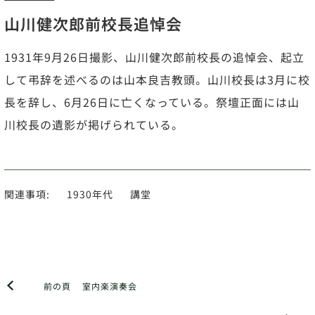
山川健次郎前校長追悼会
1931年9月26日撮影、山川健次郎前校長の追悼会、起立
して弔辞を述べるのは山本良吉教頭。山川校長は3月に校
長を辞し、6月26日に亡くなっている。祭壇正面には山
川校長の遺影が掲げられている。
関連事項:
1930年代
講堂
前の頁
室内楽演奏会