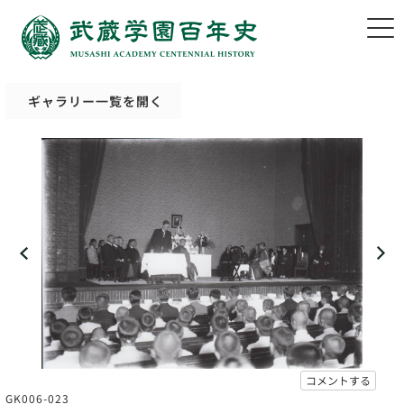
ギャラリー一覧を開く
コメントする
GK006-023