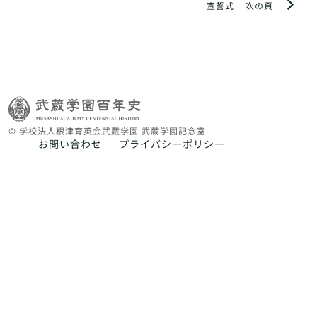
宣誓式
次の頁
© 学校法人根津育英会武蔵学園 武蔵学園記念室
お問い合わせ
プライバシーポリシー