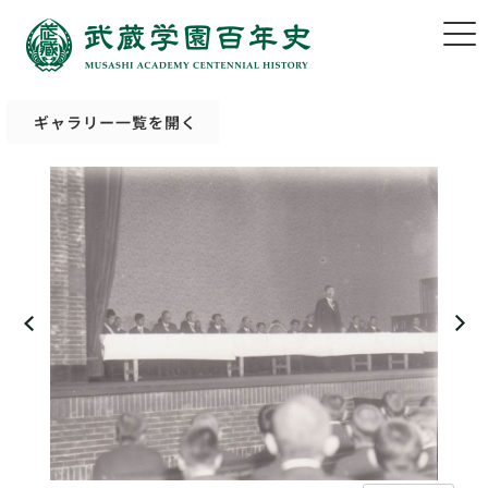
ギャラリー一覧を開く