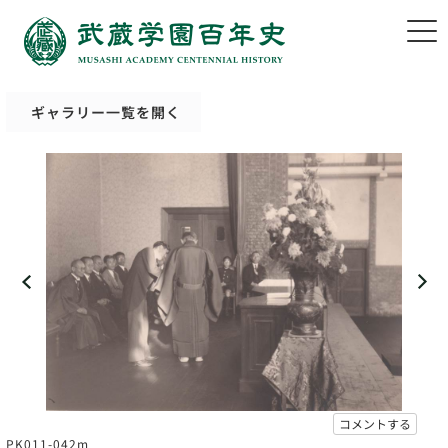
ギャラリー一覧を開く
コメントする
PK011-042m