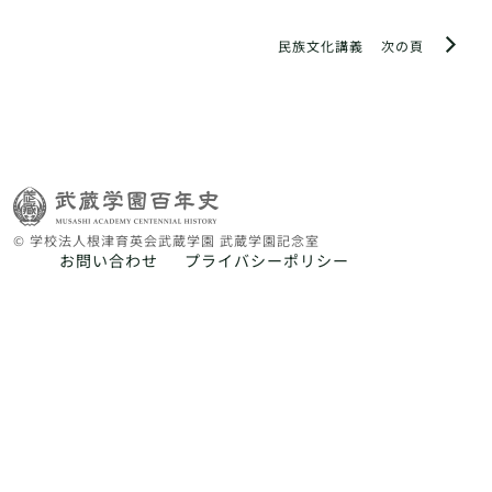
民族文化講義
次の頁
© 学校法人根津育英会武蔵学園 武蔵学園記念室
お問い合わせ
プライバシーポリシー