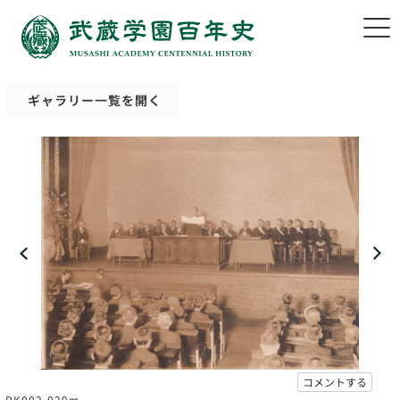
ギャラリー一覧を開く
コメントする
PK002-029m