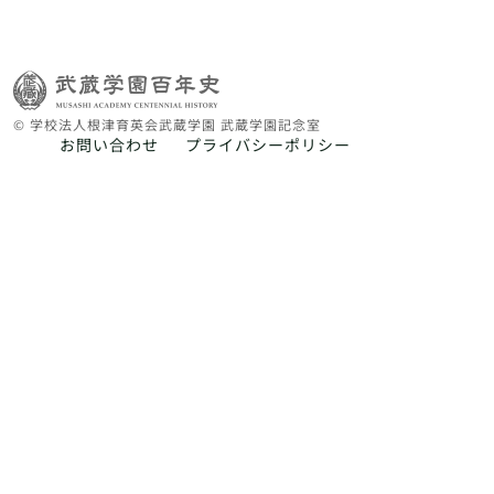
© 学校法人根津育英会武蔵学園 武蔵学園記念室
お問い合わせ
プライバシーポリシー