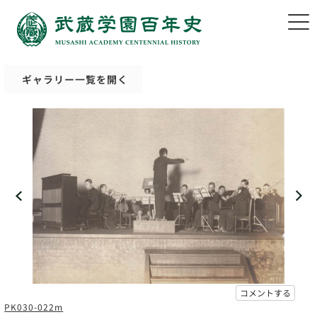
ギャラリー一覧を開く
コメントする
PK030-022m