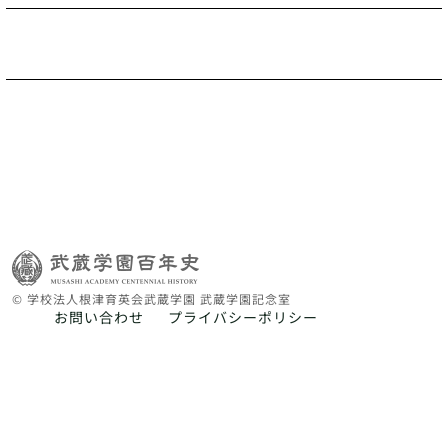
© 学校法人根津育英会武蔵学園 武蔵学園記念室
お問い合わせ
プライバシーポリシー