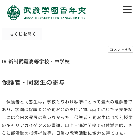
もくじを開く
コメントする
Ⅳ 新制武蔵高等学校・中学校
保護者・同窓生の寄与
保護者と同窓生は，学校とりわけ私学にとって最大の理解者で
あり，学園は保護者会や同窓会の支持と物心両面にわたる支援な
しには今日の発展は覚束なかった。保護者・同窓生には特別授業
のキャリアガイダンスの講師，山上・海浜学校での付添医師，さ
らに部活動の指導補佐等，日常の教育活動に協力を得てきた。