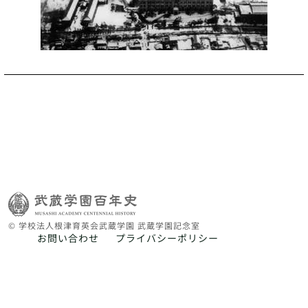
© 学校法人根津育英会武蔵学園 武蔵学園記念室
お問い合わせ
プライバシーポリシー